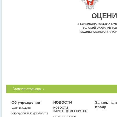
ОЦЕНИ
НЕЗАВИСИМАЯ ОЦЕНКА КАЧ
УСЛОВИЙ ОКАЗАНИЯ УСЛ
МЕДИЦИНСКИМИ ОРГАНИЗ
Главная страница
Об учреждении
НОВОСТИ
Запись на 
врачу
Цели и задачи
НОВОСТИ
ЗДРАВООХРАНЕНИЯ СО
Учредительные документы
МЕТОДИЧЕСКИЕ