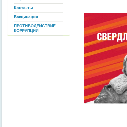
Контакты
Вакцинация
ПРОТИВОДЕЙСТВИЕ
КОРРУПЦИИ