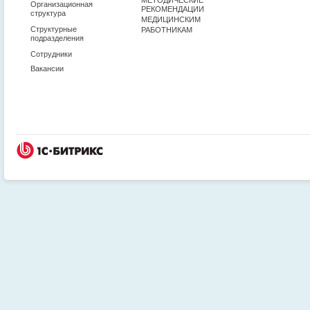
Организационная
РЕКОМЕНДАЦИИ
структура
МЕДИЦИНСКИМ
Структурные
РАБОТНИКАМ
подразделения
Сотрудники
Вакансии