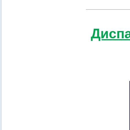
Диспа