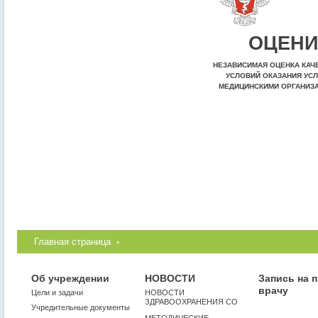
ОЦЕНИ
НЕЗАВИСИМАЯ ОЦЕНКА КАЧ
УСЛОВИЙ ОКАЗАНИЯ УСЛ
МЕДИЦИНСКИМИ ОРГАНИЗ
Главная страница
Об учреждении
НОВОСТИ
Запись на 
врачу
Цели и задачи
НОВОСТИ
ЗДРАВООХРАНЕНИЯ СО
Учредительные документы
МЕТОДИЧЕСКИЕ