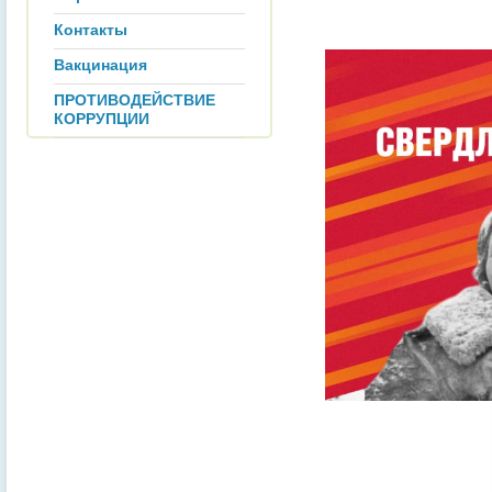
Контакты
Вакцинация
ПРОТИВОДЕЙСТВИЕ
КОРРУПЦИИ