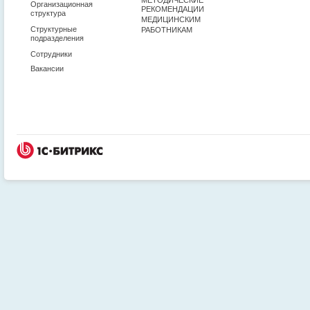
Организационная
РЕКОМЕНДАЦИИ
структура
МЕДИЦИНСКИМ
Структурные
РАБОТНИКАМ
подразделения
Сотрудники
Вакансии