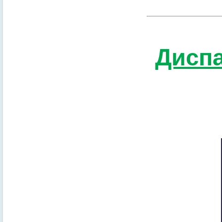
Диспа