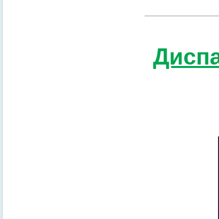
Диспа