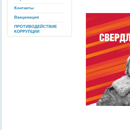
Контакты
Вакцинация
ПРОТИВОДЕЙСТВИЕ
КОРРУПЦИИ