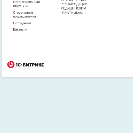
Организационная
РЕКОМЕНДАЦИИ
структура
МЕДИЦИНСКИМ
Структурные
РАБОТНИКАМ
подразделения
Сотрудники
Вакансии