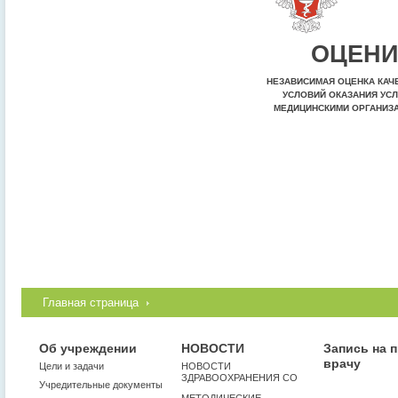
ОЦЕНИ
НЕЗАВИСИМАЯ ОЦЕНКА КАЧ
УСЛОВИЙ ОКАЗАНИЯ УСЛ
МЕДИЦИНСКИМИ ОРГАНИЗ
Главная страница
Об учреждении
НОВОСТИ
Запись на 
врачу
Цели и задачи
НОВОСТИ
ЗДРАВООХРАНЕНИЯ СО
Учредительные документы
МЕТОДИЧЕСКИЕ