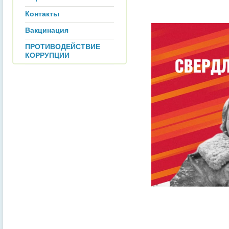
Контакты
Вакцинация
ПРОТИВОДЕЙСТВИЕ
КОРРУПЦИИ