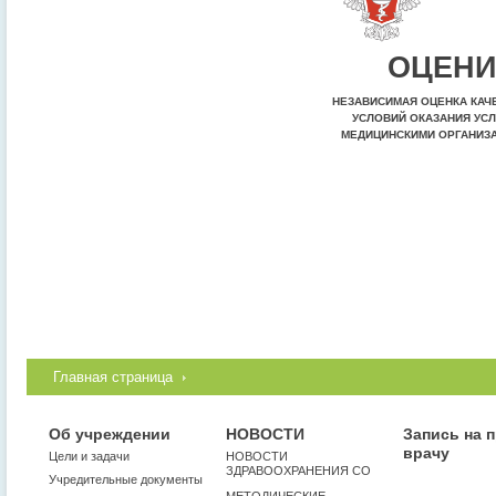
ОЦЕНИ
НЕЗАВИСИМАЯ ОЦЕНКА КАЧ
УСЛОВИЙ ОКАЗАНИЯ УСЛ
МЕДИЦИНСКИМИ ОРГАНИЗ
Главная страница
Об учреждении
НОВОСТИ
Запись на 
врачу
Цели и задачи
НОВОСТИ
ЗДРАВООХРАНЕНИЯ СО
Учредительные документы
МЕТОДИЧЕСКИЕ