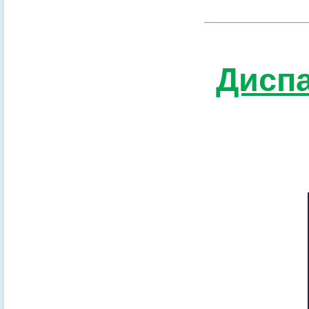
Диспа