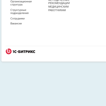
Организационная
РЕКОМЕНДАЦИИ
структура
МЕДИЦИНСКИМ
Структурные
РАБОТНИКАМ
подразделения
Сотрудники
Вакансии