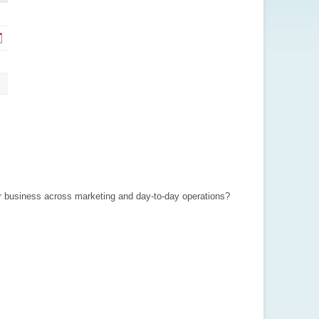
your business across marketing and day-to-day operations?