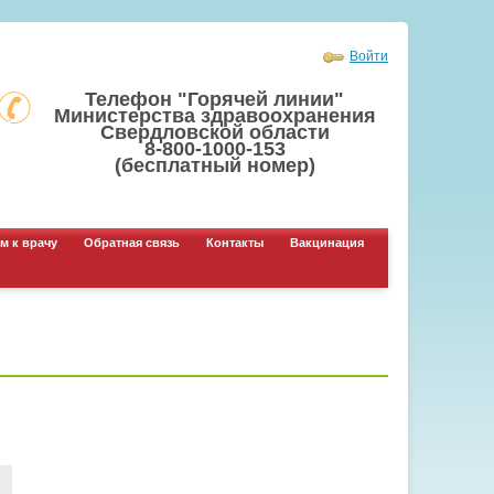
Войти
Телефон "Горячей линии"
Министерства здравоохранения
Свердловской области
8-800-1000-153
(бесплатный номер)
м к врачу
Обратная связь
Контакты
Вакцинация