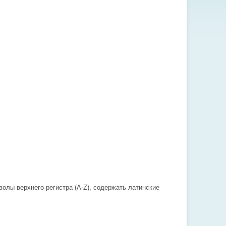
олы верхнего регистра (A-Z), содержать латинские