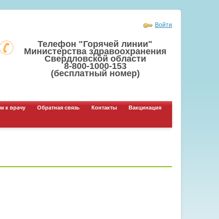
Войти
Телефон "Горячей линии"
Министерства здравоохранения
Свердловской области
8-800-1000-153
(бесплатный номер)
м к врачу
Обратная связь
Контакты
Вакцинация