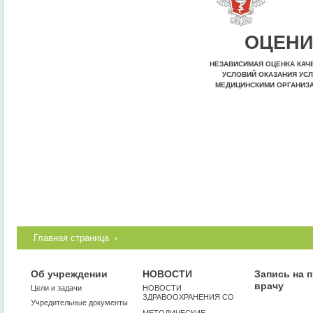
ОЦЕНИ
НЕЗАВИСИМАЯ ОЦЕНКА КАЧ
УСЛОВИЙ ОКАЗАНИЯ УСЛ
МЕДИЦИНСКИМИ ОРГАНИЗ
Главная страница
Об учреждении
НОВОСТИ
Запись на 
врачу
Цели и задачи
НОВОСТИ
ЗДРАВООХРАНЕНИЯ СО
Учредительные документы
МЕТОДИЧЕСКИЕ