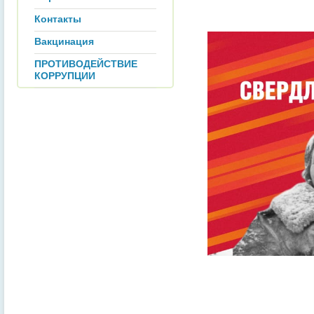
Контакты
Вакцинация
ПРОТИВОДЕЙСТВИЕ
КОРРУПЦИИ