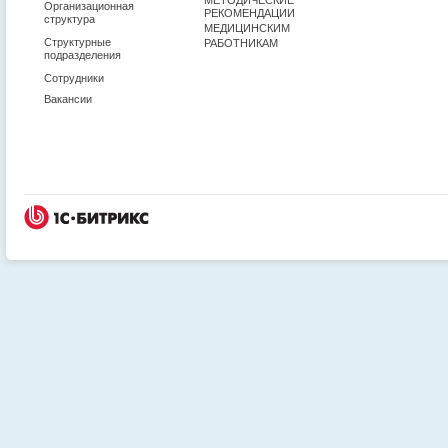
Организационная
РЕКОМЕНДАЦИИ
структура
МЕДИЦИНСКИМ
Структурные
РАБОТНИКАМ
подразделения
Сотрудники
Вакансии