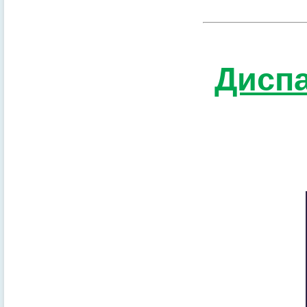
Диспа