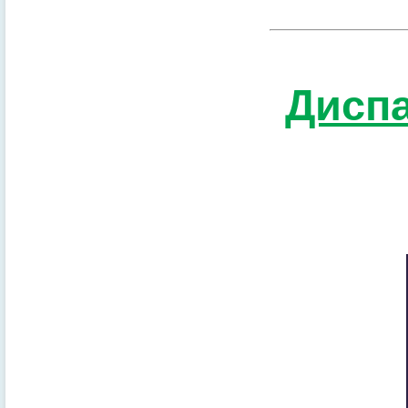
Диспа