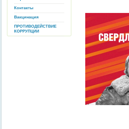
Контакты
Вакцинация
ПРОТИВОДЕЙСТВИЕ
КОРРУПЦИИ