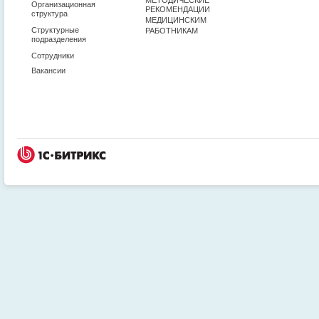
Организационная
РЕКОМЕНДАЦИИ
структура
МЕДИЦИНСКИМ
Структурные
РАБОТНИКАМ
подразделения
Сотрудники
Вакансии