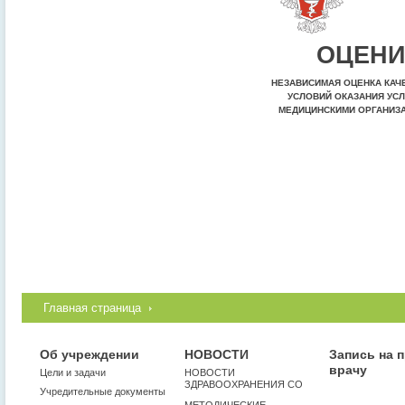
ОЦЕНИ
НЕЗАВИСИМАЯ ОЦЕНКА КАЧ
УСЛОВИЙ ОКАЗАНИЯ УСЛ
МЕДИЦИНСКИМИ ОРГАНИЗ
Главная страница
Об учреждении
НОВОСТИ
Запись на 
врачу
Цели и задачи
НОВОСТИ
ЗДРАВООХРАНЕНИЯ СО
Учредительные документы
МЕТОДИЧЕСКИЕ