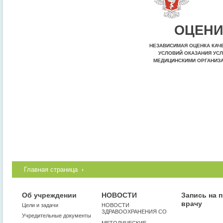
ОЦЕНИ
НЕЗАВИСИМАЯ ОЦЕНКА КАЧ
УСЛОВИЙ ОКАЗАНИЯ УСЛ
МЕДИЦИНСКИМИ ОРГАНИЗ
Главная страница
Об учреждении
НОВОСТИ
Запись на 
врачу
Цели и задачи
НОВОСТИ
ЗДРАВООХРАНЕНИЯ СО
Учредительные документы
МЕТОДИЧЕСКИЕ