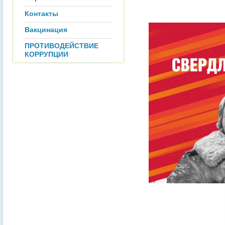
Контакты
Вакцинация
ПРОТИВОДЕЙСТВИЕ
КОРРУПЦИИ