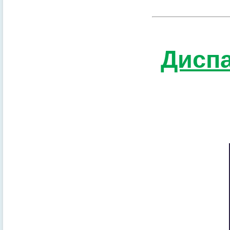
Диспа