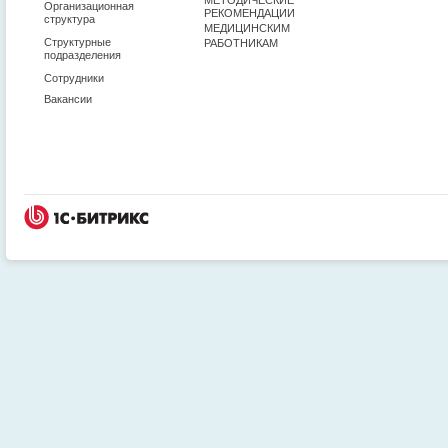
Организационная
РЕКОМЕНДАЦИИ
структура
МЕДИЦИНСКИМ
Структурные
РАБОТНИКАМ
подразделения
Сотрудники
Вакансии