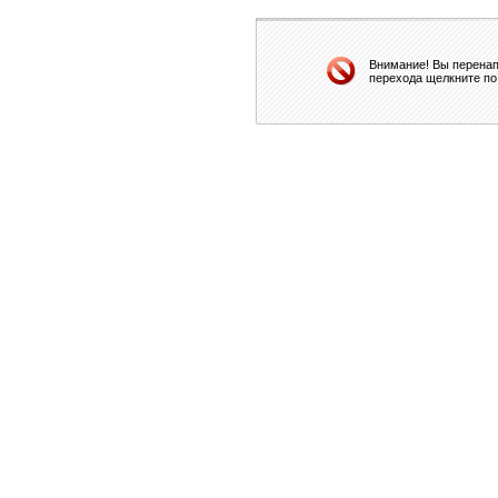
Внимание! Вы перенап
перехода щелкните по